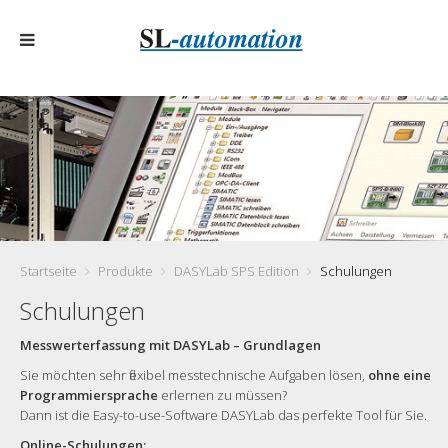
Startseite
Produkte
DASYLab SPS Edition
Schulungen
Schulungen
Messwerterfassung mit DASYLab – Grundlagen
Sie möchten sehr flexibel messtechnische Aufgaben lösen,
ohne eine
Programmiersprache
erlernen zu müssen?
Dann ist die Easy-to-use-Software DASYLab das perfekte Tool für Sie.
Online-Schulungen: