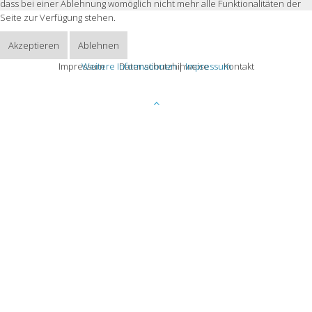
dass bei einer Ablehnung womöglich nicht mehr alle Funktionalitäten der
Seite zur Verfügung stehen.
Akzeptieren
Ablehnen
Impressum
Weitere Informationen
Datenschutzhinweise
|
Impressum
Kontakt