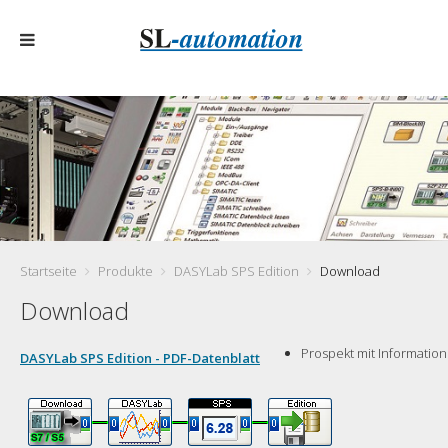
Startseite
Produkte
DASYLab SPS Edition
Download
Download
Prospekt mit Informatio
DASYLab SPS Edition - PDF-Datenblatt