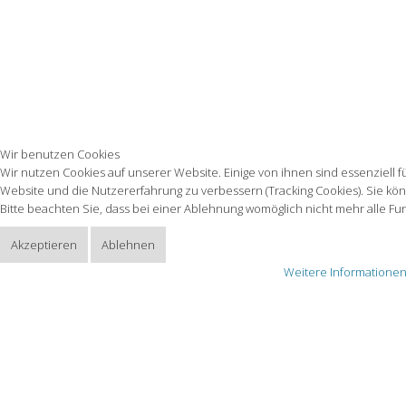
Wir benutzen Cookies
Wir nutzen Cookies auf unserer Website. Einige von ihnen sind essenziell 
Website und die Nutzererfahrung zu verbessern (Tracking Cookies). Sie kö
Bitte beachten Sie, dass bei einer Ablehnung womöglich nicht mehr alle Fun
Akzeptieren
Ablehnen
Weitere Informatione