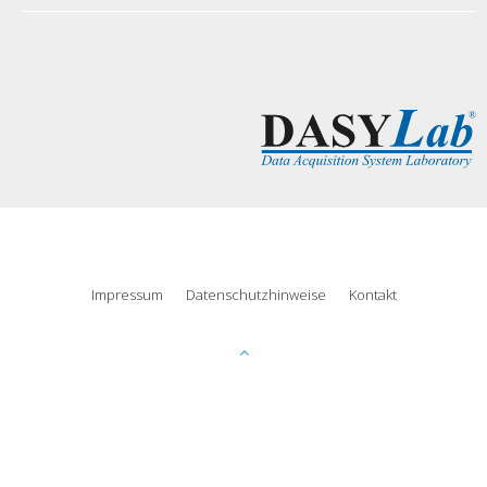
Impressum
Datenschutzhinweise
Kontakt